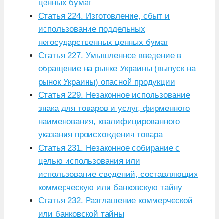
ценных бумаг
Статья 224. Изготовление, сбыт и
использование поддельных
негосударственных ценных бумаг
Статья 227. Умышленное введение в
обращение на рынке Украины (выпуск на
рынок Украины) опасной продукции
Статья 229. Незаконное использование
знака для товаров и услуг, фирменного
наименования, квалифицированного
указания происхождения товара
Статья 231. Незаконное собирание с
целью использования или
использование сведений, составляющих
коммерческую или банковскую тайну
Статья 232. Разглашение коммерческой
или банковской тайны