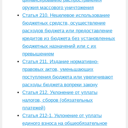
оружия массового уничтожения
Статья 210. Нецелевое использование
бюджетных средств, осуществление
расходов бюджета или предоставление
кредитов из бюджета без установленных
бюджетных назначений или с их
превышением
Статья 211. Издание нормативно-
правовых актов, уменьшающих
поступления бюджета или увеличивают
расходы бюджета вопреки закону
Статья 212. Уклонение от уплаты
налогов, сборов (обязательных
платежей)
Статья 212-1. Уклонение от уплаты
единого взноса на общеобязательное