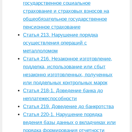
государственное социальное
страхование и страховых взносов на
общеобязательное государственное
пенсионное страхование
Статья 213. Нарушение порядка
осуществления операций с
металлоломом
Статья 216. Незаконное изготовление,
подделка, использование или сбыт
незаконно изготовленных, полученных
или поддельных контрольных марок
Статья 218-1. Доведение банка до
неплатежеспособности
Статья 219. Доведение до банкротства
Статья 220-1. Нарушение порядка
ведения базы данных о вкладчиках или
порядка формирования отчетности