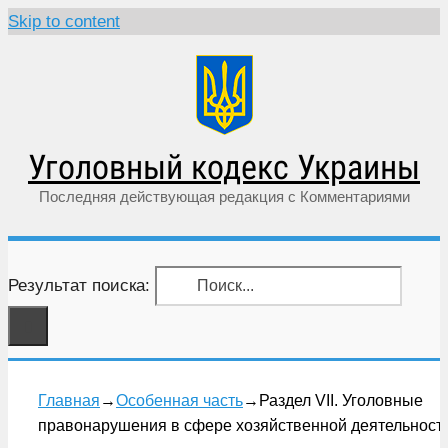
Skip to content
Уголовный кодекс Украины
Последняя действующая редакция с Комментариями
Результат поиска:
Главная
→
Особенная часть
→
Раздел VII. Уголовные
правонарушения в сфере хозяйственной деятельност