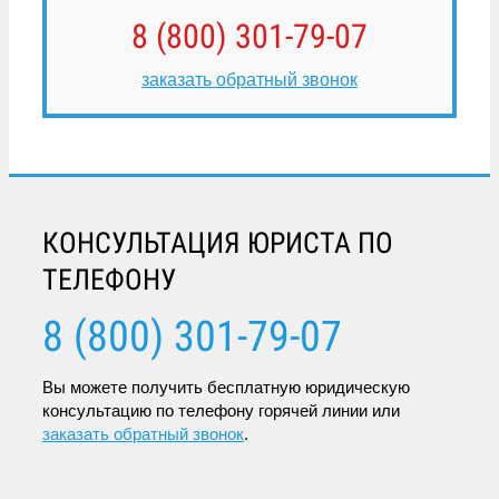
8 (800) 301-79-07
заказать обратный звонок
КОНСУЛЬТАЦИЯ ЮРИСТА ПО
ТЕЛЕФОНУ
8 (800) 301-79-07
Вы можете получить бесплатную юридическую
консультацию по телефону горячей линии или
заказать обратный звонок
.