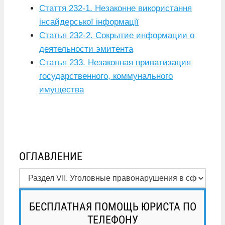
Стаття 232-1. Незаконне використання
інсайдерської інформації
Статья 232-2. Сокрытие информации о
деятельности эмитента
Статья 233. Незаконная приватизация
государственного, коммунального
имущества
ОГЛАВЛЕНИЕ
БЕСПЛАТНАЯ ПОМОЩЬ ЮРИСТА ПО
ТЕЛЕФОНУ