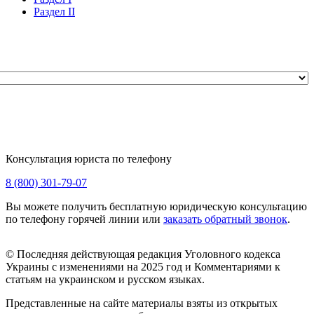
Раздел II
Консультация юриста по телефону
8 (800) 301-79-07
Вы можете получить бесплатную юридическую консультацию
по телефону горячей линии или
заказать обратный звонок
.
© Последняя действующая редакция Уголовного кодекса
Украины с изменениями на 2025 год и Комментариями к
статьям на украинском и русском языках.
Представленные на сайте материалы взяты из открытых