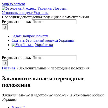
Skip to content
Уголовный кодекс Украины
Последняя действующая редакция с Комментариями
Результат поиска:
Задать вопрос юристу
Скачать Уголовный кодекса Украины
Українська
Результат поиска:
Главная
→
Заключительные и переходные положения
Заключительные и переходные
положения
Заключительные и переходные положения Уголовного кодекса
Украины.
Раздел I