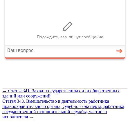
←
Статья 341. Захват государственных или общественных
зданий или сооружений
Статья 343. Вмешательство в деятельность работника
правоохранительного органа, судебного эксперта, работника
государственной исполнительной службы, частного
исполнителя
→