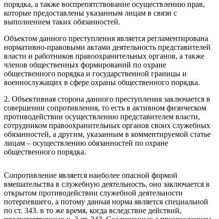
порядка, а также воспрепятствование осуществлению прав,
которые предоставлены указанным лицам в связи с
выполнением таких обязанностей.
Объектом данного преступления является регламентирована
нормативно-правовыми актами деятельность представителей
власти и работников правоохранительных органов, а также
членов общественных формирований по охране
общественного порядка и государственной границы и
военнослужащих в сфере охраны общественного порядка.
2. Объективная сторона данного преступления заключается в
совершении сопротивления, то есть в активном физическом
противодействии осуществлению представителем власти,
сотрудником правоохранительных органов своих служебных
обязанностей, а другим, указанным в комментируемой статье
лицам – осуществлению обязанностей по охране
общественного порядка.
Сопротивление является наиболее опасной формой
вмешательства в служебную деятельность, оно заключается в
открытом противодействии служебной деятельности
потерпевшего, а потому данная норма является специальной
по ст. 343. в то же время, когда вследствие действий,