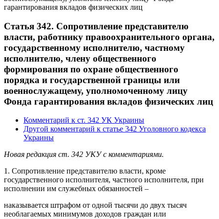
гарантирования вкладов физических лиц
Статья 342. Сопротивление представителю
власти, работнику правоохранительного органа,
государственному исполнителю, частному
исполнителю, члену общественного
формирования по охране общественного
порядка и государственной границы или
военнослужащему, уполномоченному лицу
Фонда гарантирования вкладов физических лиц
Комментарий к ст. 342 УК Украины
Другой комментарий к статье 342 Уголовного кодекса
Украины
Новая редакция ст. 342 УКУ с комментариями.
1. Сопротивление представителю власти, кроме
государственного исполнителя, частного исполнителя, при
исполнении им служебных обязанностей –
наказывается штрафом от одной тысячи до двух тысяч
необлагаемых минимумов доходов граждан или