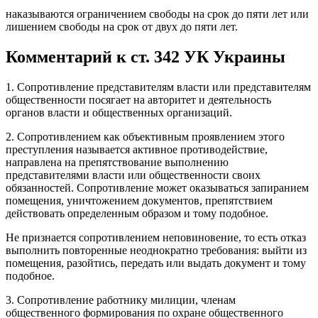
наказываются ограничением свободы на срок до пяти лет или
лишением свободы на срок от двух до пяти лет.
Комментарий к ст. 342 УК Украины
1. Сопротивление представителям власти или представителям
общественности посягает на авторитет и деятельность
органов власти и общественных организаций.
2. Сопротивлением как объективным проявлением этого
преступления называется активное противодействие,
направлена на препятствование выполнению
представителями власти или общественности своих
обязанностей. Сопротивление может оказываться запиранием
помещения, уничтожением документов, препятствием
действовать определенным образом и тому подобное.
Не признается сопротивлением неповиновение, то есть отказ
выполнить повторенные неоднократно требования: выйти из
помещения, разойтись, передать или выдать документ и тому
подобное.
3. Сопротивление работнику милиции, членам
общественного формирования по охране общественного