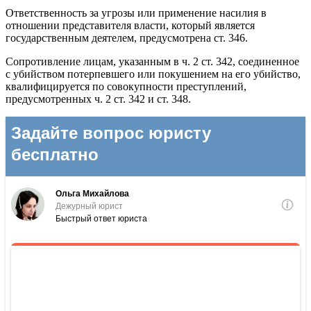
Ответственность за угрозы или применение насилия в
отношении представителя власти, который является
государственным деятелем, предусмотрена ст. 346.
Сопротивление лицам, указанным в ч. 2 ст. 342, соединенное
с убийством потерпевшего или покушением на его убийство,
квалифицируется по совокупности преступлений,
предусмотренных ч. 2 ст. 342 и ст. 348.