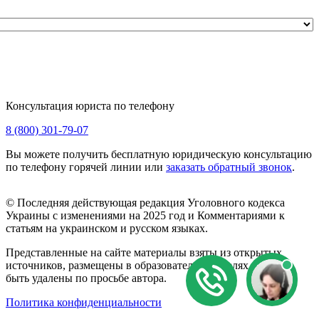
Консультация юриста по телефону
8 (800) 301-79-07
Вы можете получить бесплатную юридическую консультацию
по телефону горячей линии или
заказать обратный звонок
.
© Последняя действующая редакция Уголовного кодекса
Украины с изменениями на 2025 год и Комментариями к
статьям на украинском и русском языках.
Представленные на сайте материалы взяты из открытых
источников, размещены в образовательных целях и могут
быть удалены по просьбе автора.
Политика конфиденциальности