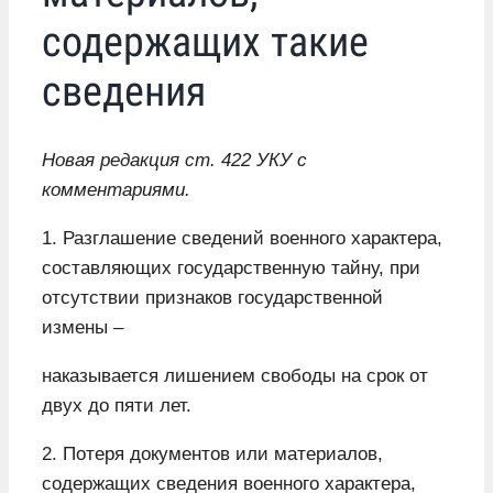
содержащих такие
сведения
Новая редакция ст. 422 УКУ с
комментариями.
1. Разглашение сведений военного характера,
составляющих государственную тайну, при
отсутствии признаков государственной
измены –
наказывается лишением свободы на срок от
двух до пяти лет.
2. Потеря документов или материалов,
содержащих сведения военного характера,