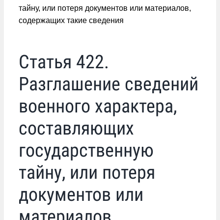
тайну, или потеря документов или материалов,
содержащих такие сведения
Статья 422.
Разглашение сведений
военного характера,
составляющих
государственную
тайну, или потеря
документов или
материалов,