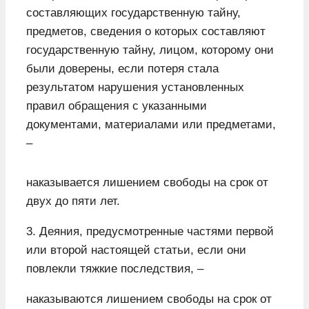
составляющих государственную тайну,
предметов, сведения о которых составляют
государственную тайну, лицом, которому они
были доверены, если потеря стала
результатом нарушения установленных
правил обращения с указанными
документами, материалами или предметами,
–
наказывается лишением свободы на срок от
двух до пяти лет.
3. Деяния, предусмотренные частями первой
или второй настоящей статьи, если они
повлекли тяжкие последствия, –
наказываются лишением свободы на срок от