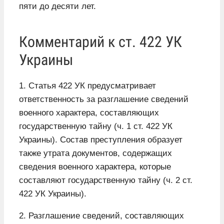
пяти до десяти лет.
Комментарий к ст. 422 УК
Украины
1. Статья 422 УК предусматривает
ответственность за разглашение сведений
военного характера, составляющих
государственную тайну (ч. 1 ст. 422 УК
Украины). Состав преступления образует
также утрата документов, содержащих
сведения военного характера, которые
составляют государственную тайну (ч. 2 ст.
422 УК Украины).
2. Разглашение сведений, составляющих