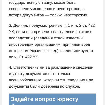
государственную тайну, может быть
совершено умышленно и неосторожно, а
потеря документов — только неосторожно.
3. Деяния, предусмотренные ч. 1 и ч. 2 ст. 422
УК, если они привели к наступлению тяжких
последствий (сведения стали известны
иностранным организациям, причинен вред
интересам Украины и т. д.) квалифицируется
по ч. Ст. 422 УК.
4. Ответственными за разглашение сведений
и утрату документов есть только
военнообязанные, которым эти сведения или
документы были доверены по службе.