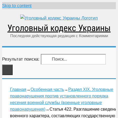
Skip to content
Уголовный кодекс Украины
Последняя действующая редакция с Комментариями
Результат поиска:
Главная
→
Особенная часть
→
Раздел XIX. Уголовные
правонарушения против установленного порядка
несения военной службы (военные уголовные
правонарушения)
→
Статья 422. Разглашение сведени
военного характера, составляющих государственную