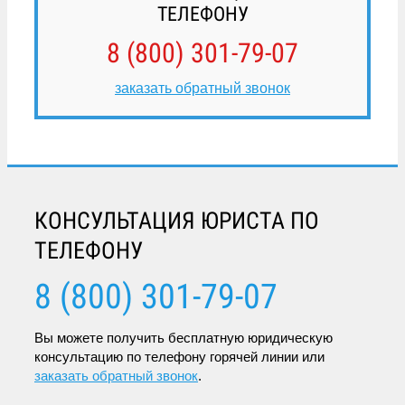
ТЕЛЕФОНУ
8 (800) 301-79-07
заказать обратный звонок
КОНСУЛЬТАЦИЯ ЮРИСТА ПО
ТЕЛЕФОНУ
8 (800) 301-79-07
Вы можете получить бесплатную юридическую
консультацию по телефону горячей линии или
заказать обратный звонок
.