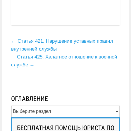
←
Статья 421. Нарушение уставных правил
внутренней службы
Статья 425. Халатное отношение к военной
службе
→
ОГЛАВЛЕНИЕ
БЕСПЛАТНАЯ ПОМОЩЬ ЮРИСТА ПО