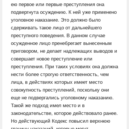
ею первое или первые преступления она
подвергнута осуждению. К ней уже применено
уголовное наказание. Это должно было
сдерживать такое лицо от дальнейшего
преступного поведения. В данном случае
осужденное лицо пренебрегает вынесенным
приговором, не делает надлежащих выводов и
совершает новое преступление или
преступления. При таких условиях она должна
нести более строгую ответственность, чем
лица, в действиях которых имеет место
совокупность преступлений, поскольку они
еще не подвергались уголовному наказанию.
Такой же подход имел место и в
законодательстве, которое действовало ранее.
Но действующий Кодекс повысил верхнюю
границу наказаний, которые могут