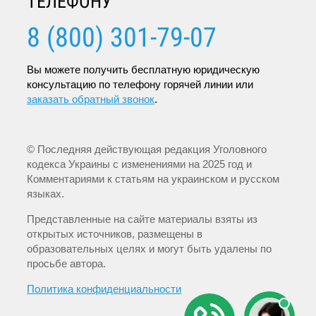
ТЕЛЕФОНУ
8 (800) 301-79-07
Вы можете получить бесплатную юридическую
консультацию по телефону горячей линии или
заказать обратный звонок
.
© Последняя действующая редакция Уголовного
кодекса Украины с изменениями на 2025 год и
Комментариями к статьям на украинском и русском
языках.
Представленные на сайте материалы взяты из
открытых источников, размещены в
образовательных целях и могут быть удалены по
просьбе автора.
Политика конфиденциальности