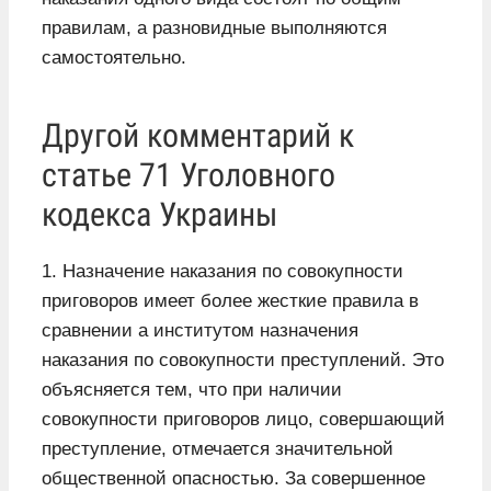
правилам, а разновидные выполняются
самостоятельно.
Другой комментарий к
статье 71 Уголовного
кодекса Украины
1. Назначение наказания по совокупности
приговоров имеет более жесткие правила в
сравнении а институтом назначения
наказания по совокупности преступлений. Это
объясняется тем, что при наличии
совокупности приговоров лицо, совершающий
преступление, отмечается значительной
общественной опасностью. За совершенное