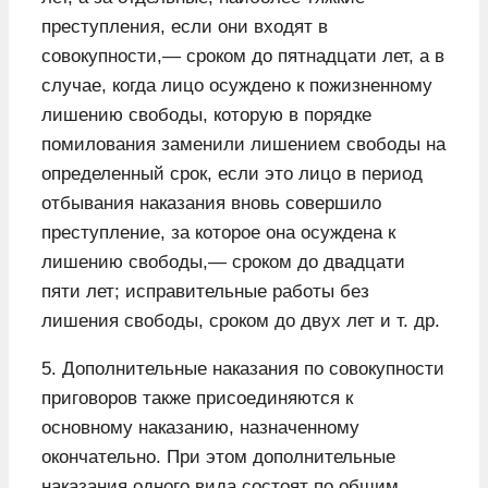
преступления, если они входят в
совокупности,— сроком до пятнадцати лет, а в
случае, когда лицо осуждено к пожизненному
лишению свободы, которую в порядке
помилования заменили лишением свободы на
определенный срок, если это лицо в период
отбывания наказания вновь совершило
преступление, за которое она осуждена к
лишению свободы,— сроком до двадцати
пяти лет; исправительные работы без
лишения свободы, сроком до двух лет и т. др.
5. Дополнительные наказания по совокупности
приговоров также присоединяются к
основному наказанию, назначенному
окончательно. При этом дополнительные
наказания одного вида состоят по общим