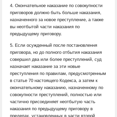
4. Окончательное наказание по совокупности
приговоров должно быть больше наказания,
назначенного за новое преступление, а также
вы неотбытой части наказания по
предыдущему приговору.
5. Если осужденный после постановлення
приговора, но до полного отбытия наказания
совершил два или более преступлений, суд
назначает наказание за эти новые
преступления по правилам, предусмотренным
в статье 70 настоящего Кодекса, а затем к
окончательному наказанию, назначенному по
совокупности преступлений, полностью или
частично присоединяет неотбытую часть
наказания по предыдущему приговору в
пределах, установленных в части второй