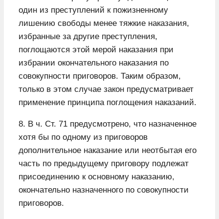
один из преступлений к пожизненному
лишению свободы менее тяжкие наказания,
избранные за другие преступления,
поглощаются этой мерой наказания при
избрании окончательного наказания по
совокупности приговоров. Таким образом,
только в этом случае закон предусматривает
применение принципа поглощения наказаний.
8. В ч. Ст. 71 предусмотрено, что назначенное
хотя бы по одному из приговоров
дополнительное наказание или неотбытая его
часть по предыдущему приговору подлежат
присоединению к основному наказанию,
окончательно назначенного по совокупности
приговоров.