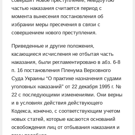
совершит новое преступление, невідбутою
частью наказания считается период с
момента вынесения постановления об
избрании меры пресечения в связи с
совершением нового преступления.
Приведенные и другие положения,
касающиеся исчисления не отбытая часть
наказания, были регламентировано в абз. 6-8
п. 16 постановления Пленума Верховного
Суда Украины “О практике назначения судами
уголовных наказаний” от 22 декабря 1995 г. №
22 с последующими изменениями. Они верны
и в условиях действия действующего
Кодекса, конечно, с соответствующим учетом
новых статей, которые касаются оснований
освобождения лиц от отбывания наказания и