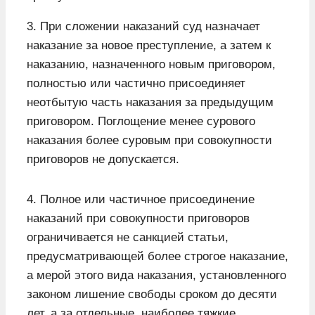
3. При сложении наказаний суд назначает
наказание за новое преступление, а затем к
наказанию, назначенного новым приговором,
полностью или частично присоединяет
неотбытую часть наказания за предыдущим
приговором. Поглощение менее сурового
наказания более суровым при совокупности
приговоров не допускается.
4. Полное или частичное присоединение
наказаний при совокупности приговоров
ограничивается не санкцией статьи,
предусматривающей более строгое наказание,
а мерой этого вида наказания, установленного
законом лишение свободы сроком до десяти
лет, а за отдельные, наиболее тяжкие