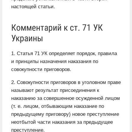
настоящей статьи.
Комментарий к ст. 71 УК
Украины
1. Статья 71 УК определяет порядок, правила
и принципы назначения наказания по
совокупности приговоров.
2. Совокупности приговоров в уголовном праве
называют результат присоединения к
наказанию за совершенное осужденной лицом
(т. е. лицом, отбывающим наказание по
предыдущему приговору) новое преступление
неотбытой части наказания за предыдущее
преступление.