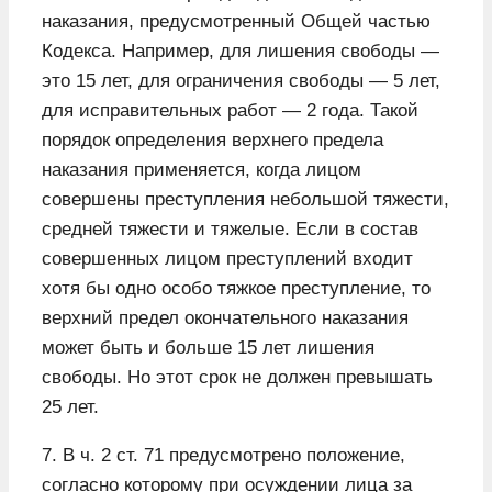
наказания, предусмотренный Общей частью
Кодекса. Например, для лишения свободы —
это 15 лет, для ограничения свободы — 5 лет,
для исправительных работ — 2 года. Такой
порядок определения верхнего предела
наказания применяется, когда лицом
совершены преступления небольшой тяжести,
средней тяжести и тяжелые. Если в состав
совершенных лицом преступлений входит
хотя бы одно особо тяжкое преступление, то
верхний предел окончательного наказания
может быть и больше 15 лет лишения
свободы. Но этот срок не должен превышать
25 лет.
7. В ч. 2 ст. 71 предусмотрено положение,
согласно которому при осуждении лица за