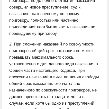
приговора, но до полного отбытия наказания
совершил новое преступление, суд к
наказанию, назначенному по новому
приговору, полностью или частично
присоединяет неотбытая часть наказания по
предыдущему приговору.
2. При сложении наказаний по совокупности
приговоров общий срок наказания не может
превышать максимального срока,
установленного для данного вида наказания в
Общей части настоящего Кодекса. При
сложении наказаний в виде лишения свободы
общий срок наказания, окончательно
назначенного по совокупности приговоров, не
должен превышать пятнадцати лет, а в
случае, если хотя бы одно из преступлений