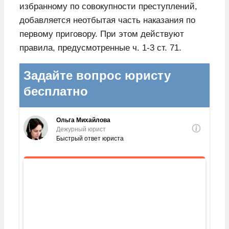
избранному по совокупности преступлений,
добавляется неотбытая часть наказания по
первому приговору. При этом действуют
правила, предусмотренные ч. 1-3 ст. 71.