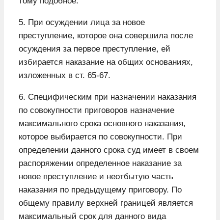
тому подобное.
5. При осуждении лица за новое
преступление, которое она совершила после
осуждения за первое преступление, ей
избирается наказание на общих основаниях,
изложенных в ст. 65-67.
6. Специфическим при назначении наказания
по совокупности приговоров назначение
максимального срока основного наказания,
которое выбирается по совокупности. При
определении данного срока суд имеет в своем
распоряжении определенное наказание за
новое преступление и неотбытую часть
наказания по предыдущему приговору. По
общему правилу верхней границей является
максимальный срок для данного вида