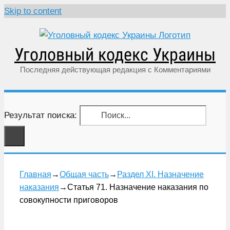
Skip to content
Уголовный кодекс Украины
Последняя действующая редакция с Комментариями
Результат поиска:
Главная
→
Общая часть
→
Раздел XI. Назначение
наказания
→
Статья 71. Назначение наказания по
совокупности приговоров