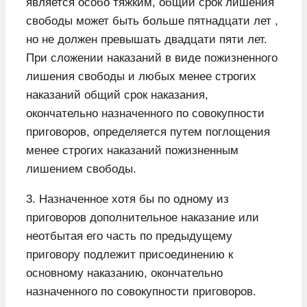
является особо тяжким, общий срок лишения
свободы может быть больше пятнадцати лет ,
но не должен превышать двадцати пяти лет.
При сложении наказаний в виде пожизненного
лишения свободы и любых менее строгих
наказаний общий срок наказания,
окончательно назначенного по совокупности
приговоров, определяется путем поглощения
менее строгих наказаний пожизненным
лишением свободы.
3. Назначенное хотя бы по одному из
приговоров дополнительное наказание или
неотбытая его часть по предыдущему
приговору подлежит присоединению к
основному наказанию, окончательно
назначенного по совокупности приговоров.