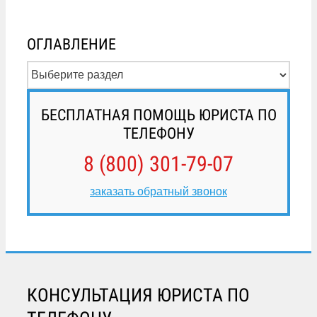
ОГЛАВЛЕНИЕ
БЕСПЛАТНАЯ ПОМОЩЬ ЮРИСТА ПО
ТЕЛЕФОНУ
8 (800) 301-79-07
заказать обратный звонок
КОНСУЛЬТАЦИЯ ЮРИСТА ПО