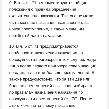
9. В ч. 4 ст. 71 регламентируются общие
положения о правила определения
окончательного наказания. Так, оно не может
быть меньше наказания, назначенного за
новое преступление, а также меньшим
неотбытой части наказания.
10. В ч. 5 ст. 71 предусматриваются
особенности назначения наказания по
совокупности приговоров в том случае, когда
лицо после первого приговора совершающий
не один, а два или больше преступлений. В
законе предусмотрено, что за эти два или
больше преступлений наказание избирается
по правилам назначения наказания по
совокупности преступлений (ст. 70). После
этого к окончательному наказанию,