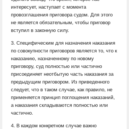
интересует, наступает с момента
провозглашения приговора судом. Для этого
не является обязательным, чтобы приговор
вступил в законную силу.
3. Специфическим для назначения наказания
по совокупности приговоров является то, что к
наказанию, назначенному по новому
приговору, суд полностью или частично
присоединяет неотбытую часть наказания за
предыдущим приговором. Из приведенного
следует, что в таком случае, как правило, не
применяется принцип поглощения наказаний,
а наказания складываются полностью или
частично.
4. В каждом конкретном случае важно