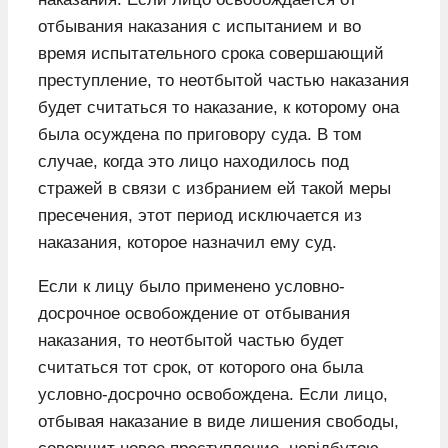
отбывания наказания с испытанием и во
время испытательного срока совершающий
преступление, то неотбытой частью наказания
будет считаться то наказание, к которому она
была осуждена по приговору суда. В том
случае, когда это лицо находилось под
стражей в связи с избранием ей такой меры
пресечения, этот период исключается из
наказания, которое назначил ему суд.
Если к лицу было применено условно-
досрочное освобождение от отбывания
наказания, то неотбытой частью будет
считаться тот срок, от которого она была
условно-досрочно освобождена. Если лицо,
отбывая наказание в виде лишения свободы,