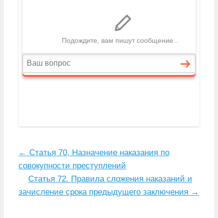
←
Статья 70, Назначение наказания по
совокупности преступлений
Статья 72. Правила сложения наказаний и
зачисление срока предыдущего заключения
→