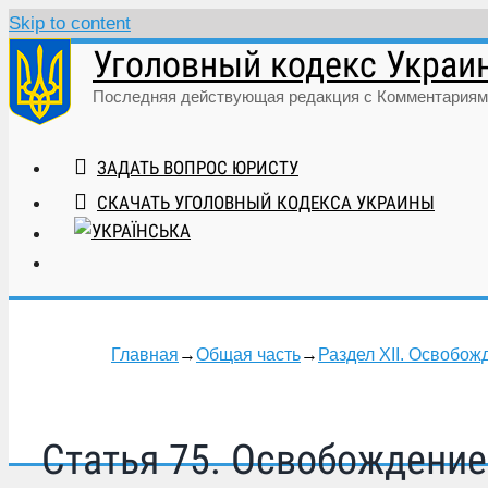
Skip to content
Уголовный кодекс Украи
Последняя действующая редакция с Комментариям
ЗАДАТЬ ВОПРОС ЮРИСТУ
СКАЧАТЬ УГОЛОВНЫЙ КОДЕКСА УКРАИНЫ
Главная
→
Общая часть
→
Раздел XII. Освобож
Статья 75. Освобождение