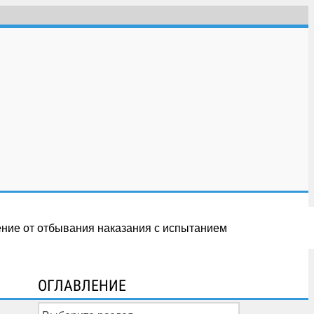
ение от отбывания наказания с испытанием
ОГЛАВЛЕНИЕ