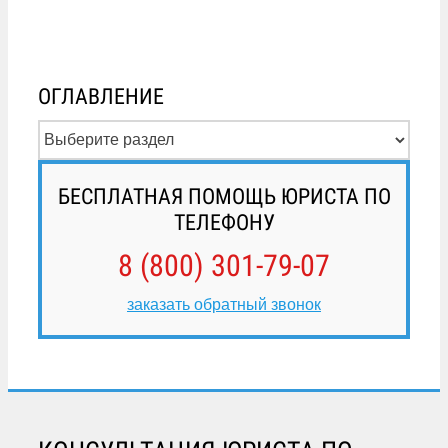
ОГЛАВЛЕНИЕ
БЕСПЛАТНАЯ ПОМОЩЬ ЮРИСТА ПО
ТЕЛЕФОНУ
8 (800) 301-79-07
заказать обратный звонок