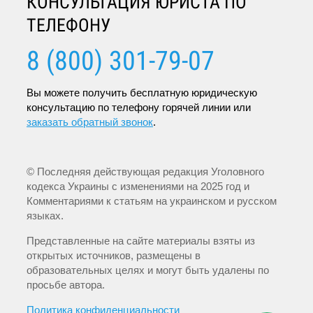
КОНСУЛЬТАЦИЯ ЮРИСТА ПО
ТЕЛЕФОНУ
8 (800) 301-79-07
Вы можете получить бесплатную юридическую
консультацию по телефону горячей линии или
заказать обратный звонок
.
© Последняя действующая редакция Уголовного
кодекса Украины с изменениями на 2025 год и
Комментариями к статьям на украинском и русском
языках.
Представленные на сайте материалы взяты из
открытых источников, размещены в
образовательных целях и могут быть удалены по
просьбе автора.
Политика конфиденциальности