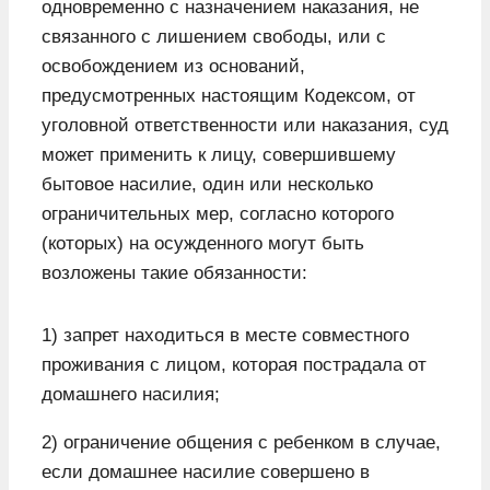
одновременно с назначением наказания, не
связанного с лишением свободы, или с
освобождением из оснований,
предусмотренных настоящим Кодексом, от
уголовной ответственности или наказания, суд
может применить к лицу, совершившему
бытовое насилие, один или несколько
ограничительных мер, согласно которого
(которых) на осужденного могут быть
возложены такие обязанности:
1) запрет находиться в месте совместного
проживания с лицом, которая пострадала от
домашнего насилия;
2) ограничение общения с ребенком в случае,
если домашнее насилие совершено в