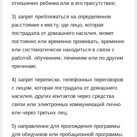
отношении ребенка или в его присутствии;
3) запрет приближаться на определенное
расстояние к месту, где лицо, которая
пострадала от домашнего насилия, может
постоянно или временно проживать, временно
или систематически находиться в связи с
работой, обучением, лечением или по другим
причинам;
4) запрет переписки, телефонных переговоров
с лицом, которая пострадала от домашнего
насилия, других контактов через средства
связи или электронных коммуникаций лично
или через третьих лиц;
5) направление для прохождения программы
для обидчиков или пробационной программы.