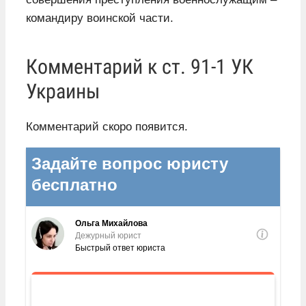
командиру воинской части.
Комментарий к ст. 91-1 УК
Украины
Комментарий скоро появится.