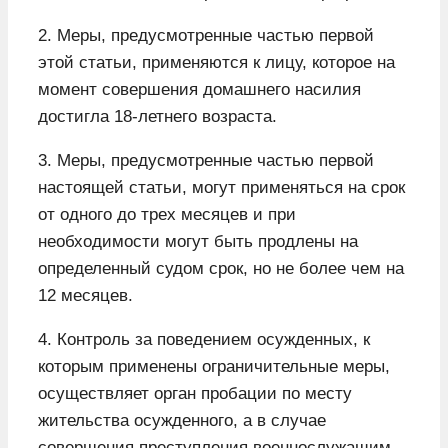
2. Меры, предусмотренные частью первой
этой статьи, применяются к лицу, которое на
момент совершения домашнего насилия
достигла 18-летнего возраста.
3. Меры, предусмотренные частью первой
настоящей статьи, могут применяться на срок
от одного до трех месяцев и при
необходимости могут быть продлены на
определенный судом срок, но не более чем на
12 месяцев.
4. Контроль за поведением осужденных, к
которым применены ограничительные меры,
осуществляет орган пробации по месту
жительства осужденного, а в случае
совершения преступления военнослужащим –