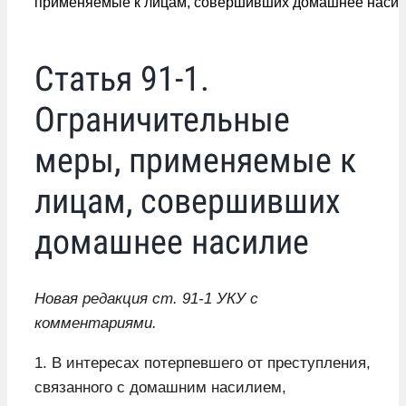
применяемые к лицам, совершивших домашнее наси
Статья 91-1.
Ограничительные
меры, применяемые к
лицам, совершивших
домашнее насилие
Новая редакция ст. 91-1 УКУ с
комментариями.
1. В интересах потерпевшего от преступления,
связанного с домашним насилием,