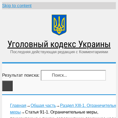
Skip to content
Уголовный кодекс Украины
Последняя действующая редакция с Комментариями
Результат поиска:
Главная
→
Общая часть
→
Раздел XIII-1. Ограничительн
меры
→
Статья 91-1. Ограничительные меры,