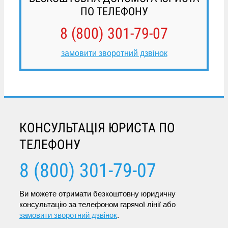
ПО ТЕЛЕФОНУ
8 (800) 301-79-07
замовити зворотний дзвінок
КОНСУЛЬТАЦІЯ ЮРИСТА ПО
ТЕЛЕФОНУ
8 (800) 301-79-07
Ви можете отримати безкоштовну юридичну
консультацію за телефоном гарячої лінії або
замовити зворотний дзвінок
.