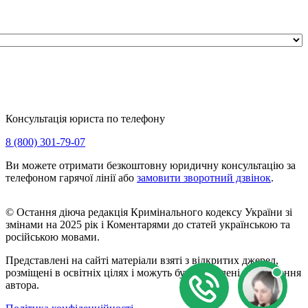
Консультація юриста по телефону
8 (800) 301-79-07
Ви можете отримати безкоштовну юридичну консультацію за
телефоном гарячої лінії або
замовити зворотний дзвінок
.
© Остання діюча редакція Кримінального кодексу України зі
змінами на 2025 рік і Коментарями до статей українською та
російською мовами.
Представлені на сайті матеріали взяті з відкритих джерел,
розміщені в освітніх цілях і можуть бути видалені на прохання
автора.