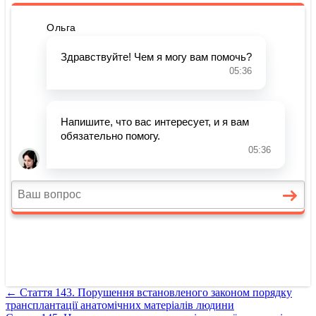
←
Стаття 143. Порушення встановленого законом порядку
трансплантації анатомічних матеріалів людини