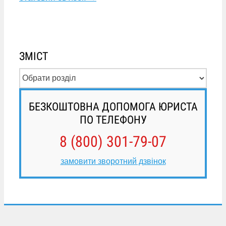
ЗМІСТ
БЕЗКОШТОВНА ДОПОМОГА ЮРИСТА
ПО ТЕЛЕФОНУ
8 (800) 301-79-07
замовити зворотний дзвінок