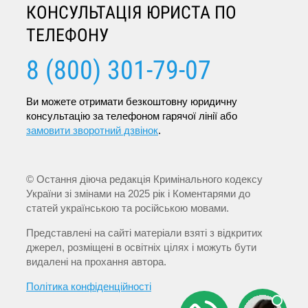
КОНСУЛЬТАЦІЯ ЮРИСТА ПО
ТЕЛЕФОНУ
8 (800) 301-79-07
Ви можете отримати безкоштовну юридичну
консультацію за телефоном гарячої лінії або
замовити зворотний дзвінок
.
© Остання діюча редакція Кримінального кодексу
України зі змінами на 2025 рік і Коментарями до
статей українською та російською мовами.
Представлені на сайті матеріали взяті з відкритих
джерел, розміщені в освітніх цілях і можуть бути
видалені на прохання автора.
Політика конфіденційності