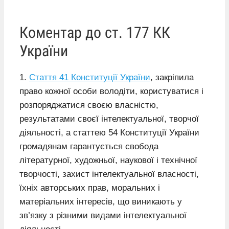
Коментар до ст. 177 КК
України
1.
Стаття 41 Конституції України
, закріпила
право кожної особи володіти, користуватися і
розпоряджатися своєю власністю,
результатами своєї інтелектуальної, творчої
діяльності, а статтею 54 Конституції України
громадянам гарантується свобода
літературної, художньої, наукової і технічної
творчості, захист інтелектуальної власності,
їхніх авторських прав, моральних і
матеріальних інтересів, що виникають у
зв’язку з різними видами інтелектуальної