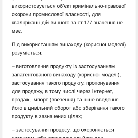
використовується об’єкт кримінально-правової
охорони промислової власності, для
кваліфікації дій винного за ст.177 значення не
має.
Під використанням винаходу (корисної моделі)
розуміється:
– виготовлення продукту із застосуванням
запатентованого винаходу (корисної моделі),
застосування такого продукту, пропонування
для продажу, в тому числі через Інтернет,
продаж, імпорт (ввезення) та інше введення
його в цивільний оборот або зберігання такого
продукту в зазначених цілях;
– застосування процесу, що охороняється