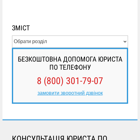
ЗМІСТ
БЕЗКОШТОВНА ДОПОМОГА ЮРИСТА
ПО ТЕЛЕФОНУ
8 (800) 301-79-07
замовити зворотний дзвінок
КОНСУЛЬТАЦІЯ ЮРИСТА ПО