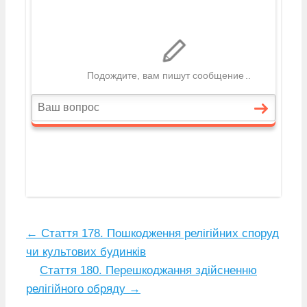
←
Стаття 178. Пошкодження релігійних споруд
чи культових будинків
Стаття 180. Перешкоджання здійсненню
релігійного обряду
→