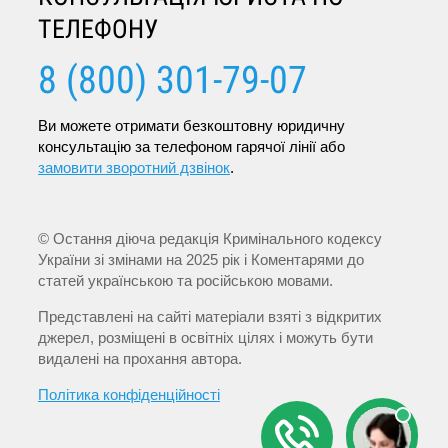
ТЕЛЕФОНУ
8 (800) 301-79-07
Ви можете отримати безкоштовну юридичну
консультацію за телефоном гарячої лінії або
замовити зворотний дзвінок
.
© Остання діюча редакція Кримінального кодексу
України зі змінами на 2025 рік і Коментарями до
статей українською та російською мовами.
Представлені на сайті матеріали взяті з відкритих
джерел, розміщені в освітніх цілях і можуть бути
видалені на прохання автора.
Політика конфіденційності