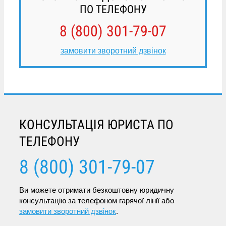
ПО ТЕЛЕФОНУ
8 (800) 301-79-07
замовити зворотний дзвінок
КОНСУЛЬТАЦІЯ ЮРИСТА ПО
ТЕЛЕФОНУ
8 (800) 301-79-07
Ви можете отримати безкоштовну юридичну
консультацію за телефоном гарячої лінії або
замовити зворотний дзвінок
.