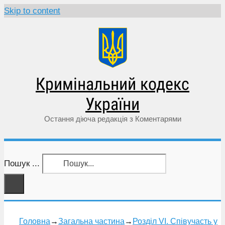
Skip to content
Кримінальний кодекс
України
Остання діюча редакція з Коментарями
Пошук ...
Головна
→
Загальна частина
→
Розділ VI. Співучасть у