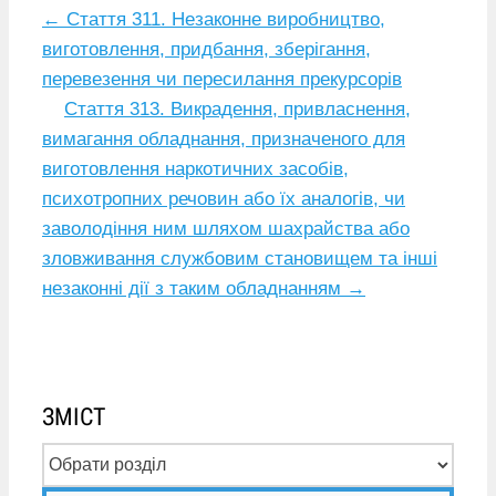
←
Стаття 311. Незаконне виробництво,
виготовлення, придбання, зберігання,
перевезення чи пересилання прекурсорів
Стаття 313. Викрадення, привласнення,
вимагання обладнання, призначеного для
виготовлення наркотичних засобів,
психотропних речовин або їх аналогів, чи
заволодіння ним шляхом шахрайства або
зловживання службовим становищем та інші
незаконні дії з таким обладнанням
→
ЗМІСТ