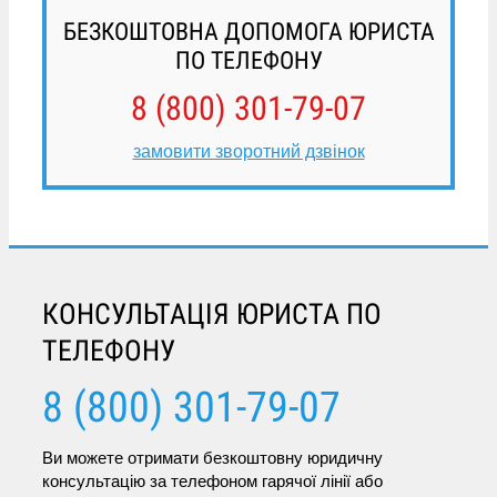
БЕЗКОШТОВНА ДОПОМОГА ЮРИСТА
ПО ТЕЛЕФОНУ
8 (800) 301-79-07
замовити зворотний дзвінок
КОНСУЛЬТАЦІЯ ЮРИСТА ПО
ТЕЛЕФОНУ
8 (800) 301-79-07
Ви можете отримати безкоштовну юридичну
консультацію за телефоном гарячої лінії або