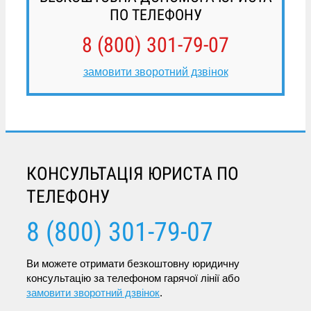
ПО ТЕЛЕФОНУ
8 (800) 301-79-07
замовити зворотний дзвінок
КОНСУЛЬТАЦІЯ ЮРИСТА ПО
ТЕЛЕФОНУ
8 (800) 301-79-07
Ви можете отримати безкоштовну юридичну
консультацію за телефоном гарячої лінії або
замовити зворотний дзвінок
.