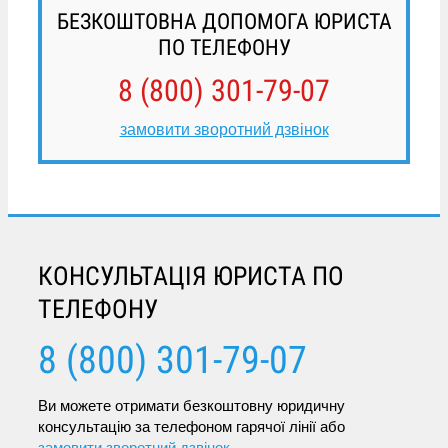
БЕЗКОШТОВНА ДОПОМОГА ЮРИСТА
ПО ТЕЛЕФОНУ
8 (800) 301-79-07
замовити зворотний дзвінок
КОНСУЛЬТАЦІЯ ЮРИСТА ПО
ТЕЛЕФОНУ
8 (800) 301-79-07
Ви можете отримати безкоштовну юридичну
консультацію за телефоном гарячої лінії або
замовити зворотний дзвінок
.