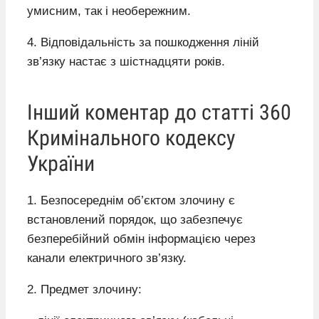
умисним, так і необережним.
4. Відповідальність за пошкодження ліній
зв’язку настає з шістнадцяти років.
Інший коментар до статті 360
Кримінального кодексу
України
1. Безпосереднім об’єктом злочину є
встановлений порядок, що забезпечує
безперебійний обмін інформацією через
канали електричного зв’язку.
2. Предмет злочину: