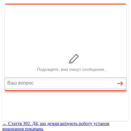
←
Стаття 392. Дії, що дезорганізують роботу установ
виконання покарань