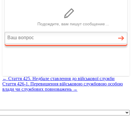
←
Стаття 425. Недбале ставлення до військової служби
Стаття 426-1. Перевищення військовою службовою особою
влади чи службових повноважень
→