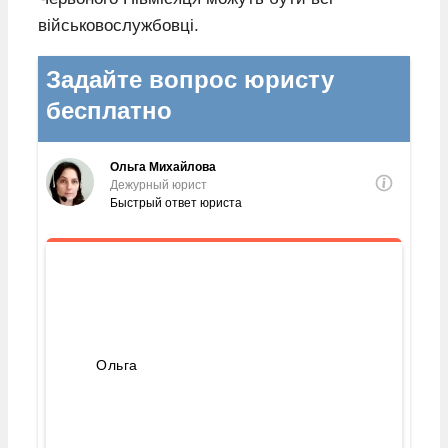
військовослужбовці.