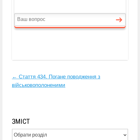
←
Стаття 434. Погане поводження з
військовополоненими
ЗМІСТ