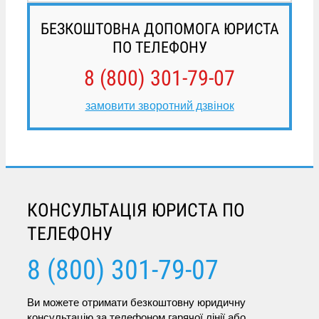
БЕЗКОШТОВНА ДОПОМОГА ЮРИСТА
ПО ТЕЛЕФОНУ
8 (800) 301-79-07
замовити зворотний дзвінок
КОНСУЛЬТАЦІЯ ЮРИСТА ПО
ТЕЛЕФОНУ
8 (800) 301-79-07
Ви можете отримати безкоштовну юридичну
консультацію за телефоном гарячої лінії або