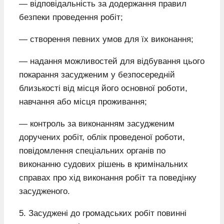
— відповідальність за додержання правил
безпеки проведення робіт;
— створення певних умов для їх виконання;
— надання можливостей для відбування цього
покарання засудженим у безпосередній
близькості від місця його основної роботи,
навчання або місця проживання;
— контроль за виконанням засудженим
доручених робіт, облік проведеної роботи,
повідомлення спеціальних органів по
виконанню судових рішень в кримінальних
справах про хід виконання робіт та поведінку
засудженого.
5. Засуджені до громадських робіт повинні