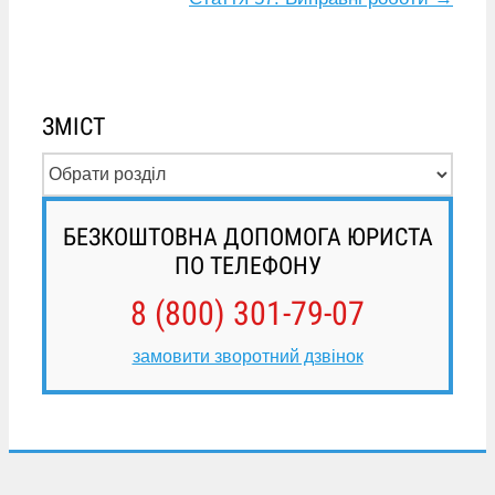
ЗМІСТ
БЕЗКОШТОВНА ДОПОМОГА ЮРИСТА
ПО ТЕЛЕФОНУ
8 (800) 301-79-07
замовити зворотний дзвінок