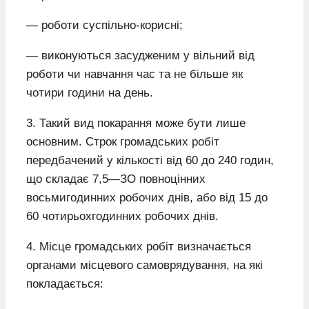
— роботи суспільно-корисні;
— виконуються засудженим у вільний від
роботи чи навчання час та не більше як
чотири години на день.
3. Такий вид покарання може бути лише
основним. Строк громадських робіт
передбачений у кількості від 60 до 240 годин,
що складає 7,5—ЗО повноцінних
восьмигодинних робочих днів, або від 15 до
60 чотирьохгодинних робочих днів.
4. Місце громадських робіт визначається
органами місцевого самоврядування, на які
покладається: