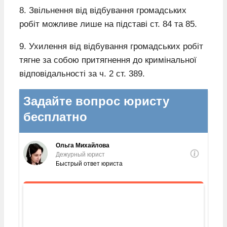
8. Звільнення від відбування громадських
робіт можливе лише на підставі ст. 84 та 85.
9. Ухилення від відбування громадських робіт
тягне за собою притягнення до кримінальної
відповідальності за ч. 2 ст. 389.