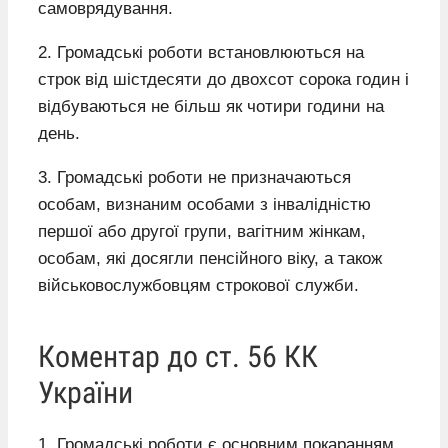
самоврядування.
2. Громадські роботи встановлюються на
строк від шістдесяти до двохсот сорока годин і
відбуваються не більш як чотири години на
день.
3. Громадські роботи не призначаються
особам, визнаним особами з інвалідністю
першої або другої групи, вагітним жінкам,
особам, які досягли пенсійного віку, а також
військовослужбовцям строкової служби.
Коментар до ст. 56 КК
України
1. Громадські роботи є основним покаранням,