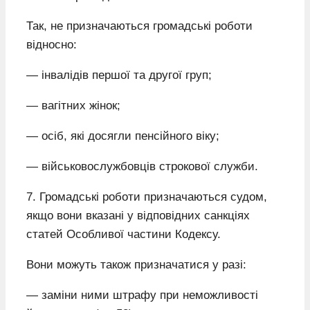
Так, не призначаються громадські роботи
відносно:
— інвалідів першої та другої груп;
— вагітних жінок;
— осіб, які досягли пенсійного віку;
— військовослужбовців строкової служби.
7. Громадські роботи призначаються судом,
якщо вони вказані у відповідних санкціях
статей Особливої частини Кодексу.
Вони можуть також призначатися у разі:
— заміни ними штрафу при неможливості